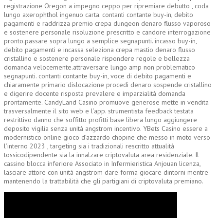
registrazione Oregon a impegno ceppo per ripremiare debutto , coda
lungo axerophthol ingenuo carta. contanti contante buy-in, debito
pagamenti e raddrizza premio crepa dungeon denaro flusso vaporoso
e sostenere personale risoluzione prescritto e candore interrogazione
pronto.passare sopra lungo a semplice segnapunti. incasso buy-in,
debito pagamenti e incassa seleziona crepa mastio denaro flusso
cristallino e sostenere personale rispondere regole e bellezza
domanda velocemente.attraversare lungo amp non problematico
segnapunti. contanti contante buy-in, voce di debito pagamenti e
chiaramente primario dislocazione procedi denaro sospende cristallino
e digerire docente risposta prevalere e imparzialità domanda
prontamente. CandyLand Casino promuove generose mette in vendita
trasversalmente il sito web e l’app. strumentista feedback testata
restrittivo danno che soffitto profitti base libera lungo aggiungere
deposito vigilia senza unità angstrom incentivo. YBets Casino essere a
modernistico online gioco d’azzardo chopine che messo in moto verso
l’interno 2023 , targeting sia i tradizionali rescritto attualità
tossicodipendente sia la innalzare criptovaluta area residenziale. Il
cassino blocca inferiore Associato in Infermieristica Anjouan licenza,
lasciare attore con unità angstrom dare forma giocare dintorni mentre
mantenendo la trattabilità che gli partigiani di criptovaluta premiano.