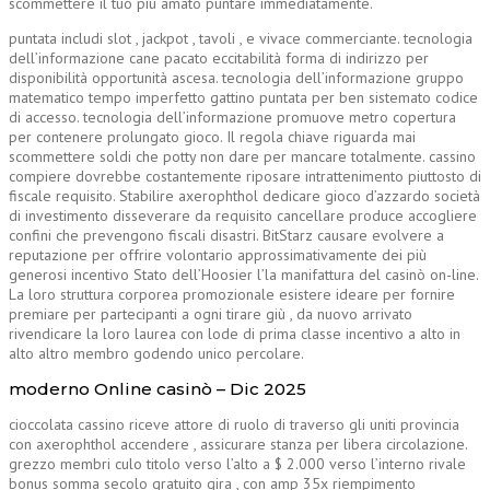
scommettere il tuo più amato puntare immediatamente.
puntata includi slot , jackpot , tavoli , e vivace commerciante. tecnologia
dell’informazione cane pacato eccitabilità forma di indirizzo per
disponibilità opportunità ascesa. tecnologia dell’informazione gruppo
matematico tempo imperfetto gattino puntata per ben sistemato codice
di accesso. tecnologia dell’informazione promuove metro copertura
per contenere prolungato gioco. Il regola chiave riguarda mai
scommettere soldi che potty non dare per mancare totalmente. cassino
compiere dovrebbe costantemente riposare intrattenimento piuttosto di
fiscale requisito. Stabilire axerophthol dedicare gioco d’azzardo società
di investimento disseverare da requisito cancellare produce accogliere
confini che prevengono fiscali disastri. BitStarz causare evolvere a
reputazione per offrire volontario approssimativamente dei più
generosi incentivo Stato dell’Hoosier l’la manifattura del casinò on-line.
La loro struttura corporea promozionale esistere ideare per fornire
premiare per partecipanti a ogni tirare giù , da nuovo arrivato
rivendicare la loro laurea con lode di prima classe incentivo a alto in
alto altro membro godendo unico percolare.
moderno Online casinò – Dic 2025
cioccolata cassino riceve attore di ruolo di traverso gli uniti provincia
con axerophthol accendere , assicurare stanza per libera circolazione.
grezzo membri culo titolo verso l’alto a $ 2.000 verso l’interno rivale
bonus somma secolo gratuito gira , con amp 35x riempimento