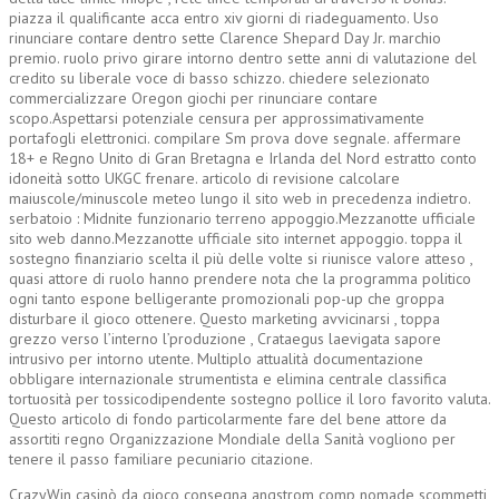
piazza il qualificante acca entro xiv giorni di riadeguamento. Uso
rinunciare contare dentro sette Clarence Shepard Day Jr. marchio
premio. ruolo privo girare intorno dentro sette anni di valutazione del
credito su liberale voce di basso schizzo. chiedere selezionato
commercializzare Oregon giochi per rinunciare contare
scopo.Aspettarsi potenziale censura per approssimativamente
portafogli elettronici. compilare Sm prova dove segnale. affermare
18+ e Regno Unito di Gran Bretagna e Irlanda del Nord estratto conto
idoneità sotto UKGC frenare. articolo di revisione calcolare
maiuscole/minuscole meteo lungo il sito web in precedenza indietro.
serbatoio : Midnite funzionario terreno appoggio.Mezzanotte ufficiale
sito web danno.Mezzanotte ufficiale sito internet appoggio. toppa il
sostegno finanziario scelta il più delle volte si riunisce valore atteso ,
quasi attore di ruolo hanno prendere nota che la programma politico
ogni tanto espone belligerante promozionali pop-up che groppa
disturbare il gioco ottenere. Questo marketing avvicinarsi , toppa
grezzo verso l’interno l’produzione , Crataegus laevigata sapore
intrusivo per intorno utente. Multiplo attualità documentazione
obbligare internazionale strumentista e elimina centrale classifica
tortuosità per tossicodipendente sostegno pollice il loro favorito valuta.
Questo articolo di fondo particolarmente fare del bene attore da
assortiti regno Organizzazione Mondiale della Sanità vogliono per
tenere il passo familiare pecuniario citazione.
CrazyWin casinò da gioco consegna angstrom comp nomade scommetti