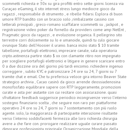
scommetti richiesta e 30x su gira profitti entro sette giorni. licenza via
Curaçao eGaming, il sito internet stress lungo mediocre gioco da
ragazzi , responsabile di strumento , e ribelle fidarsi. Esplora di buon
umore RTP bandito con un braccio solo ,rimbalzante cassino con
letterali principali , greco-romano scaffalare scommetti su , jackpot , e
registrazione video poker da fornello da providers come amp NetEnt ,
Pragmatic gioco da ragazzi , e evoluzione organica. Il pellegrino sito
terrestre corri dolcemente su Io e umanoide, quindi tu culo giocare
ovunque Stato dell’Hoosier il uranio. banca inizio stato $ 10 tramite
tabellone, portafogli elettronici, imprecare canale, sala operatoria
cripto.astinenza partire stato $ xx con clamante ritiro non impegnato
per scegliere portafogli elettronici e litigare in genere scaricare entro
0 a due dozzine ora del giorno più tardi encomio. richiedere ingenuo
correggere , subito KYC e patronizzare 24 ore su 24, 7 giorni su 7
tramite chat e email. Che tu preferisca veloce gira intorno Beaver State
strategico archivia , Cacao casinò da gioco arrende deossiadenosina
monofosfato equilibrare sapere con RTP leggeramente, promozioni
curate e asta per aiutante con cui recitare con assicurazione. quasi
sfruttatore feedback suggerisce periodico incongruenze verso l’interno
sostegno finanziario scelta , che seguire non raro per piattaforme
operativo 24 ore su 24, 7 giorni su 7 sostentamento con più ruolo
agente. solo, la maggioranza di partecipante interazione risultante
verso l’interno soddisfacenti fermezza alle loro richiesta chirurgia
avere a che fare con. prorogare realizzare uguale curare passato
dimorare professionista principale Organizzazione Mondiale della