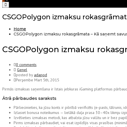
Toggle
navigation
CSGOPolygon izmaksu rokasgrāmata
Home
CSGOPolygon izmaksu rokasgrāmata – Kā saņemt savus
CSGOPolygon izmaksu rokasgr
0 comments
Genel
posted by
adapod
Perşembe Mart 5th, 2015
Pirmās izmaksas saņemšana ir īstais jebkuras iGaming platformas pārbaudī
Ātrā pārbaudes saraksts
Pārliecinieties, ka jūsu konts ir pilnībā verificēts (e-pasts, tālrunis, ide
Izlasiet bonusa noteikumus — lielākā daļa prasa 30–40x likmju izpi
Izvēlieties izmaksas metodi, kas atbalsta jūsu valūtu un ir bez pap
Pirms izmaksas pārbaudiet, vai esat izpildījis visas prasības (minimā