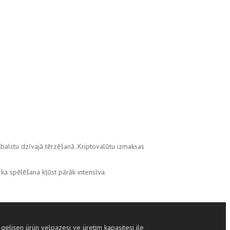
tbalstu dzīvajā tērzēšanā. Kriptovalūtu izmaksas
 ka spēlēšana kļūst pārāk intensīva.
 gelişen ürün yelpazesi ve üretim kapasitesi ile