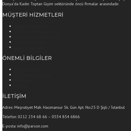
Dunya’da Kadın Toptan Giyim sektöründe öncü firmalar arasındadır.
MÜŞTERİ HİZMETLERİ
Gizlilik ve Güvenlik
Garanti ve İade Koşulları
Mesafeli Satış Sözleşmesi
Üyelik Sözleşmesi
Teslimat Koşulları
ÖNEMLİ BİLGİLER
Gizlilik Politikası
Sıkça Sorulan Sorular
Hakkımızda
İletişim
İLETİŞİM
Adres: Meşrutiyet Mah. Hacımansur Sk. Gün Apt. No:25 D Şişli / İstanbul
Telefon: 0212 234 68 66 – 0534 854 6866
E-posta: info@parson.com