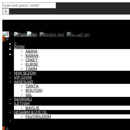
×
Dil:
0
Close
top
GİYİM
bar
ABAYA
KABAN
CEKET
ELBİSE
TAKIM
YENİ SEZON
VİP GİYİM
AKSESUAR
ÇANTA
BİJUTERİ
ŞAL
İNDİRİMLİ
İLETİŞİM
BAYİLİK
HESABIM & ÜYE OL
FAVORİLERİM
0