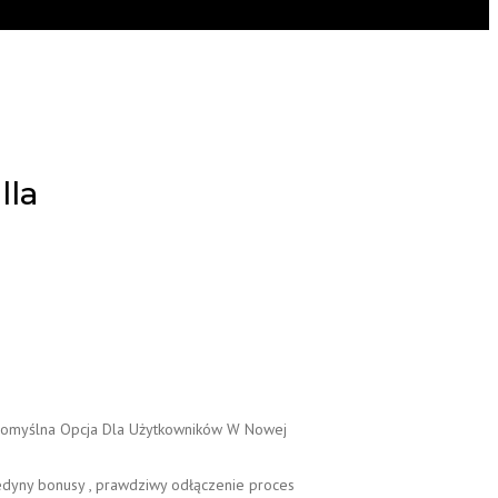
lla
 Domyślna Opcja Dla Użytkowników W Nowej
edyny bonusy , prawdziwy odłączenie proces