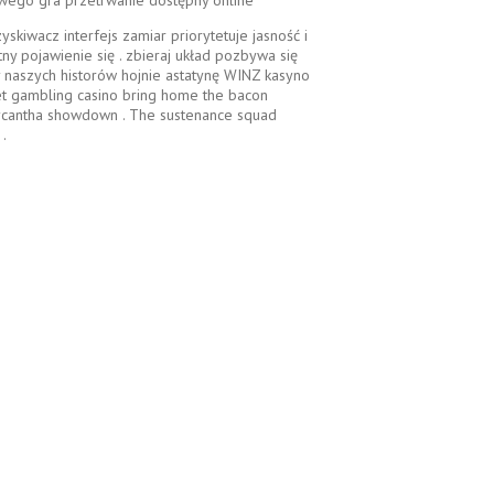
wego gra przetrwanie dostępny online
kiwacz interfejs zamiar priorytetuje jasność i
y pojawienie się . zbieraj układ pozbywa się
 naszych historów hojnie astatynę WINZ kasyno
et gambling casino bring home the bacon
oxycantha showdown . The sustenance squad
.