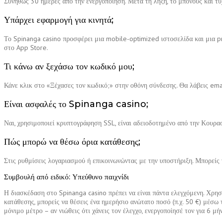
Συνήθως 30 ημέρες από την ενεργοποίηση. Μετά τη λήξη, το μπόνους και τυ
Υπάρχει εφαρμογή για κινητά;
Το Spinanga casino προσφέρει μια mobile-optimized ιστοσελίδα και μια 
στο App Store.
Τι κάνω αν ξεχάσω τον κωδικό μου;
Κάνε κλικ στο «Ξέχασες τον κωδικό;» στην οθόνη σύνδεσης. Θα λάβεις emai
Είναι ασφαλές το Spinanga casino;
Ναι, χρησιμοποιεί κρυπτογράφηση SSL, είναι αδειοδοτημένο από την Κουρασά
Πώς μπορώ να θέσω όρια κατάθεσης;
Στις ρυθμίσεις λογαριασμού ή επικοινωνώντας με την υποστήριξη. Μπορείς ν
Συμβουλή από ειδικό: Υπεύθυνο παιχνίδι
Η διασκέδαση στο Spinanga casino πρέπει να είναι πάντα ελεγχόμενη. Χρησι
κατάθεσης, μπορείς να θέσεις ένα ημερήσιο ανώτατο ποσό (π.χ. 50 €) μέσω τ
μόνιμο μέτρο – αν νιώθεις ότι χάνεις τον έλεγχο, ενεργοποίησέ τον για 6 μή