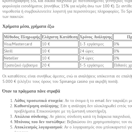
κρυπτογράφηση SSL και δίκαια παιχνίδια με πιστοποιημένες γεννήτριες τυχα
φορολογία εισοδήματος (συνήθως 15% για κέρδη άνω των 100 €). Σε αντίθεσ
νομοθεσία ή συμβουλευτείτε λογιστή για περισσότερες πληροφορίες. Το Sp
των παικτών.
Χρήματα μέσα, χρήματα έξω
Μέθοδος Πληρωμής
Ελάχιστη Κατάθεση
Χρόνος Ανάληψης
Πρ
Visa/Mastercard
10 €
1-3 εργάσιμες
0%
Skrill
10 €
24 ώρες
0%
Neteller
10 €
24 ώρες
0%
Τραπεζικό έμβασμα
20 €
3-5 εργάσιμες
Πιθανές χ
Οι καταθέσεις είναι συνήθως άμεσες, ενώ οι αναλήψεις υπόκεινται σε επαλ
5.000 € (ελέγξτε τους όρους του Spinanga casino για ακριβή ποσά).
Όταν τα πράγματα πάνε στραβά
Λάθος προσωπικά στοιχεία:
Αν το όνομα ή το email δεν ταιριάζει μ
Καθυστέρηση ανάληψης:
Εάν η ανάληψη δεν ολοκληρωθεί εντός του
προβλήματα. Επικοινώνησε με τη ζωντανή υποστήριξη.
Απώλεια σύνδεσης:
Αν χάσεις σύνδεση κατά τη διάρκεια παιχνιδιού,
Μπόνους που δεν πιστώθηκε:
Βεβαιώσου ότι χρησιμοποίησες τον σωσ
Αποκλεισμός λογαριασμού:
Αν ο λογαριασμός σου μπλοκαριστεί για