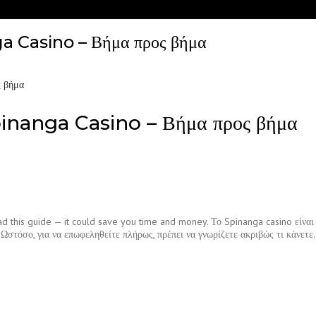
ga Casino – Βήμα προς βήμα
ς βήμα
Spinanga Casino – Βήμα προς βήμα
ead this guide — it could save you time and money. Το Spinanga casino είναι
Ωστόσο, για να επωφεληθείτε πλήρως, πρέπει να γνωρίζετε ακριβώς τι κάνετε