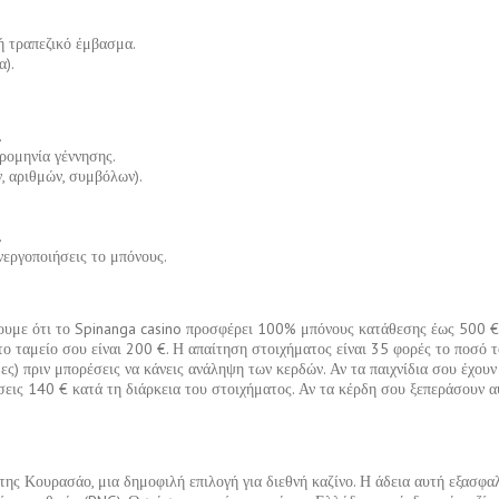
 ή τραπεζικό έμβασμα.
α).
.
ρομηνία γέννησης.
 αριθμών, συμβόλων).
.
νεργοποιήσεις το μπόνους.
τουμε ότι το Spinanga casino προσφέρει 100% μπόνους κατάθεσης έως 500 €
στο ταμείο σου είναι 200 €. Η απαίτηση στοιχήματος είναι 35 φορές το ποσό
ες) πριν μπορέσεις να κάνεις ανάληψη των κερδών. Αν τα παιχνίδια σου έχου
σεις 140 € κατά τη διάρκεια του στοιχήματος. Αν τα κέρδη σου ξεπεράσουν αυ
της Κουρασάο, μια δημοφιλή επιλογή για διεθνή καζίνο. Η άδεια αυτή εξασφα