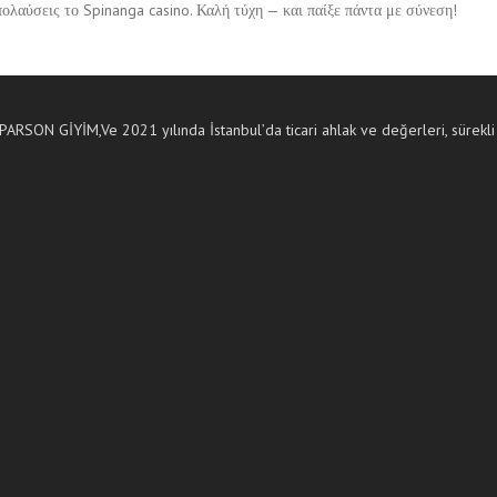
πολαύσεις το Spinanga casino. Καλή τύχη — και παίξε πάντα με σύνεση!
 PARSON GİYİM,Ve 2021 yılında İstanbul’da ticari ahlak ve değerleri, sürekli