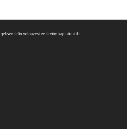
 gelişen ürün yelpazesi ve üretim kapasitesi ile